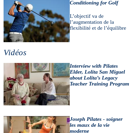
Conditioning for Golf
L’objectif va de
l’augmentation de la
flexibilité et de l’équilibre
Vidéos
Interview with Pilates
Elder, Lolita San Miguel
about Lolita’s Legacy
Teacher Training Program
Joseph Pilates - soigner
les maux de la vie
moderne