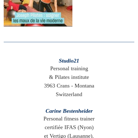
Studio21
Personal training
& Pilates institute
3963 Crans - Montana
Switzerland
Carine Bestenheider
Personal fitness trainer
certifiée IFAS (Nyon)
et Vertigo (Lausanne).