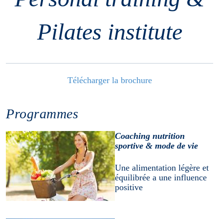
Pilates institute
Télécharger la brochure
Programmes
Coaching nutrition
sportive & mode de vie
Une alimentation légère et
équilibrée a une influence
positive