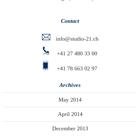
Contact
info@studio-21.ch
+41 27 480 33 00
+41 78 663 02 97
Archives
May 2014
April 2014
December 2013